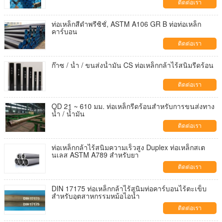
ติดต่อเรา
ท่อเหล็กสีดำพรีซิชั่, ASTM A106 GR B ท่อท่อเหล็ก
คาร์บอน
ติดต่อเรา
ก๊าซ / น้ำ / ขนส่งน้ำมัน CS ท่อเหล็กกล้าไร้สนิมรีดร้อน
ติดต่อเรา
OD 21 ~ 610 มม. ท่อเหล็กรีดร้อนสำหรับการขนส่งทาง
น้ำ / น้ำมัน
ติดต่อเรา
ท่อเหล็กกล้าไร้สนิมความเร็วสูง Duplex ท่อเหล็กสเต
นเลส ASTM A789 สำหรับยา
ติดต่อเรา
DIN 17175 ท่อเหล็กกล้าไร้สนิมท่อคาร์บอนไร้ตะเข็บ
สำหรับอุตสาหกรรมหม้อไอน้ำ
ติดต่อเรา