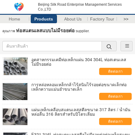
Beijing Silk Road Enterprise Management Services
Co.,LTD
Home
Products
About Us
Factory Tour
>>
ท่อสแตนเลสแบบไม่มีรอยต่อ
คุณภาพ
supplier.
อุตสาหกรรมเคมีท่อเหล็กแผ่น 304 304L ท่อสเตนเลส
ไม่มีรอยต่อ
ติดต่อเรา
การหล่อหลอมเหล็กกล้าไร้สนิมไร้รอยต่อขนาดเล็กท่อ
เหล็กความแม่นยำขนาดเล็ก
ติดต่อเรา
แผ่นเหล็กเคลือบสแตนเลสสตีลขนาด 317 ลิตร / น้ำมัน
หล่อลื่น 316 ลิตรสำหรับปิโตรเลียม
ติดต่อเรา
F321 316L ท่อสแตนเลสสตีลไม่มีรอยต่อท่อเหล็กสแตน