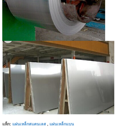
แผ่นเหล็กสแตนเลส
แผ่นเหล็กแบน
แท็ก:
,