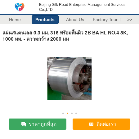
Beijing Silk Road Enterprise Management Services
Co.,LTD
Home
Products
About Us
Factory Tour
>>
แผ่นสแตนเลส 0.3 มม. 316 พร้อมพื้นผิว 2B BA HL NO.4 8K,
1000 มม. - ความกว้าง 2000 มม
ราคาถูกที่สุด
ติดต่อเรา