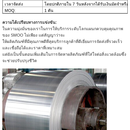
เวลาจัดส่ง
โดยปกติภายใน 7 วันหลังจากได้รับเงินมัดจำหรื
MOQ:
1 ตัน
ความได้เปรียบทางการแข่งขัน:
ในความมุ่งมั่นของเราในการให้บริการระดับโลกแผนกควบคุมคุณภาพ
ของ SMOO ไม่เพียง แต่สัญญาว่าจะ
ให้ผลิตภัณฑ์ที่มีคุณภาพดีที่สุดบริการลูกค้าที่ดีเยี่ยมการจัดส่งที่รวดเร็ว
และเชื่อถือได้และราคาที่เหมาะสม
แต่ยังเป็นขั้นตอนเพิ่มเติมในการจัดหาผลิตภัณฑ์ที่ใส่ใจต่อสิ่งแวดล้อมซึ่ง
จะช่วยปรับปรุงชีวิต