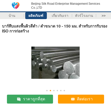
Beijing Silk Road Enterprise Management Services
Co.,LTD
บ้าน
ผลิตภัณฑ์
เกี่ยวกับเรา
ทัวร์โรงงาน
>>
บาร์ทึบแสงพื้นผิวสีดำ / ดำขนาด 10 - 150 มม. สำหรับการรับรอง
ISO การก่อสร้าง
ราคาถูกที่สุด
ติดต่อเรา