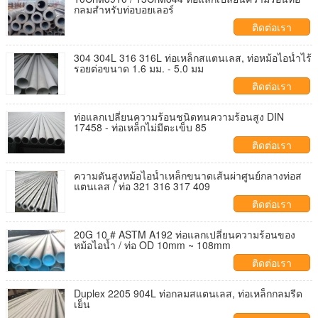
กลมสำหรับท่อบอยเลอร์
ติดต่อเรา
304 304L 316 316L ท่อเหล็กสแตนเลส, ท่อหม้อไอน้ำไร้
รอยต่อขนาด 1.6 มม. - 5.0 มม
ติดต่อเรา
ท่อแลกเปลี่ยนความร้อนชนิดทนความร้อนสูง DIN
17458 - ท่อเหล็กไม่มีตะเข็บ 85
ติดต่อเรา
ความดันสูงหม้อไอน้ำเหล็กขนาดเส้นผ่าศูนย์กลางท่อส
แตนเลส / ท่อ 321 316 317 409
ติดต่อเรา
20G 10 # ASTM A192 ท่อแลกเปลี่ยนความร้อนของ
หม้อไอน้ำ / ท่อ OD 10mm ~ 108mm
ติดต่อเรา
Duplex 2205 904L ท่อกลมสแตนเลส, ท่อเหล็กกลมรีด
เย็น