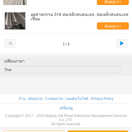
ติดต่อเรา
อุตสาหกรรม 316 ท่อเหล็กสแตนเลส, ท่อเหล็กสแตนเลส
เชื่อม
ติดต่อเรา
1 / 3
เปลี่ยนภาษา
Thai
บ้าน
|
About Us
|
Contact Us
|
แผนผังเว็บไซต์
|
Privacy Policy
สก์ท็อปดู
Copyright © 2017 - 2025 Beijing Silk Road Enterprise Management Services
Co.,LTD.
All rights reserved.