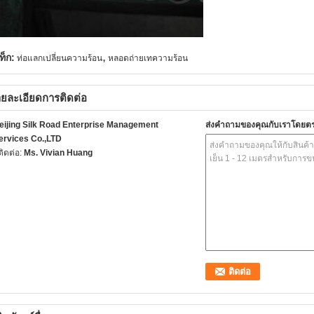
,
ท็ก:
ท่อแลกเปลี่ยนความร้อน
หลอดถ่ายเทความร้อน
ยละเอียดการติดต่อ
eijing Silk Road Enterprise Management
ส่งคำถามของคุณกับเราโดยต
ervices Co.,LTD
้ติดต่อ:
Ms. Vivian Huang