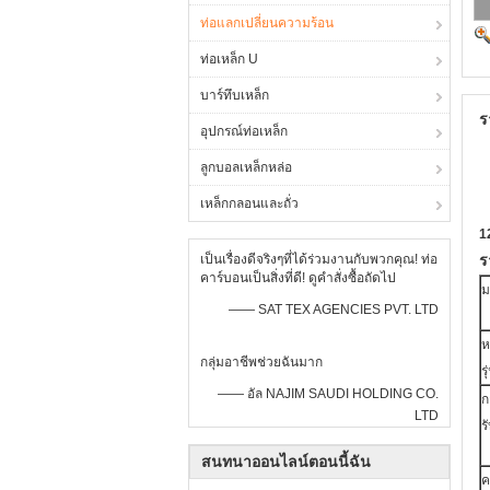
ท่อแลกเปลี่ยนความร้อน
ท่อเหล็ก U
บาร์ทึบเหล็ก
ร
อุปกรณ์ท่อเหล็ก
ลูกบอลเหล็กหล่อ
เหล็กกลอนและถั่ว
1
เป็นเรื่องดีจริงๆที่ได้ร่วมงานกับพวกคุณ! ท่อ
ร
คาร์บอนเป็นสิ่งที่ดี! ดูคำสั่งซื้อถัดไป
ม
—— SAT TEX AGENCIES PVT. LTD
ห
กลุ่มอาชีพช่วยฉันมาก
รุ
—— อัล NAJIM SAUDI HOLDING CO.
ก
LTD
ร
สนทนาออนไลน์ตอนนี้ฉัน
ค