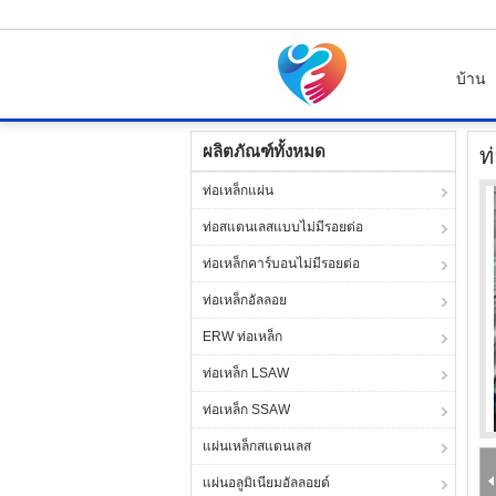
บ้าน
บ้าน
ผลิตภัณฑ์
ท่อแลกเปลี่ยนความร้อน
ท่อ
ผลิตภัณฑ์ทั้งหมด
ท
ท่อเหล็กแผ่น
ท่อสแตนเลสแบบไม่มีรอยต่อ
ท่อเหล็กคาร์บอนไม่มีรอยต่อ
ท่อเหล็กอัลลอย
ERW ท่อเหล็ก
ท่อเหล็ก LSAW
ท่อเหล็ก SSAW
แผ่นเหล็กสแตนเลส
แผ่นอลูมิเนียมอัลลอยด์