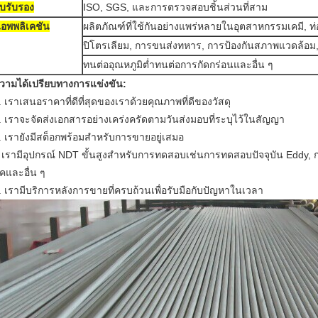
บรับรอง
ISO, SGS, และการตรวจสอบชิ้นส่วนที่สาม
อพพลิเคชัน
ผลิตภัณฑ์ที่ใช้กันอย่างแพร่หลายในอุตสาหกรรมเคมี, 
ปิโตรเลียม, การขนส่งทหาร, การป้องกันสภาพแวดล้อม, 
ทนต่ออุณหภูมิต่ำทนต่อการกัดกร่อนและอื่น ๆ
วามได้เปรียบทางการแข่งขัน:
. เราเสนอราคาที่ดีที่สุดของเราด้วยคุณภาพที่ดีของวัสดุ
. เราจะจัดส่งเอกสารอย่างเคร่งครัดตามวันส่งมอบที่ระบุไว้ในสัญญา
. เรายังมีสต็อกพร้อมสำหรับการขายอยู่เสมอ
 เรามีอุปกรณ์ NDT ขั้นสูงสำหรับการทดสอบเช่นการทดสอบปัจจุบัน Edd
ิคและอื่น ๆ
. เรามีบริการหลังการขายที่ครบถ้วนเพื่อรับมือกับปัญหาในเวลา