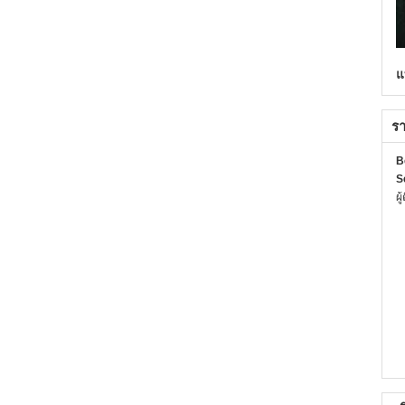
แ
รา
B
S
ผู