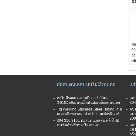
ผล
ท่
30
รอย
ผล
สแ
ท่อสแตนเลสแบบไม่มีรอยต่อ
แผ
ท่อไม่มีรอยต่อแบบเย็น, Φ6.00มม. -
แผ่
Φ610มิลลิเมตรแอ็ทพันท่อเหล็กสแตนเลส
304
Tig Welding Stainless Steel Tubing, สเต
AST
นเลสสตีลพลาสม่าสำหรับงานเฟอร์นิเจอร์
แตน
20
304 316 316L ท่อสแตนเลสท่อเหล็กไม่มี
ตะเข็บสำหรับของไหลขนส่ง
แผ่
2B 
กว้