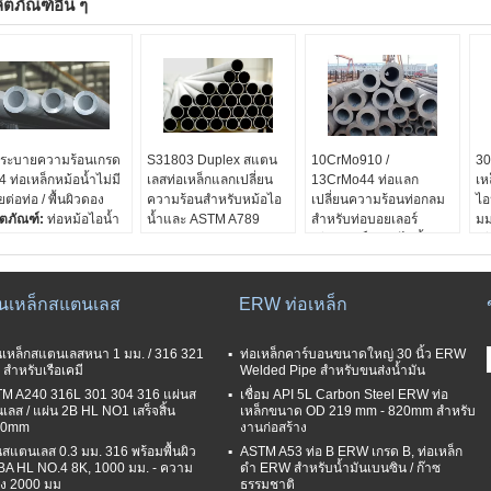
ิตภัณฑ์อื่น ๆ
อระบายความร้อนเกรด
S31803 Duplex สแตน
10CrMo910 /
30
4 ท่อเหล็กหม้อน้ำไม่มี
เลสท่อเหล็กแลกเปลี่ยน
13CrMo44 ท่อแลก
เห
ต่อท่อ / พื้นผิวดอง
ความร้อนสำหรับหม้อไอ
เปลี่ยนความร้อนท่อกลม
ไอ
ิตภัณฑ์:
ท่อหม้อไอน้ำ
น้ำและ ASTM A789
สำหรับท่อบอยเลอร์
มม
ตนเลส
เกรด:
S31803
ผลิตภัณฑ์:
หม้อไอน้ำท่อ
ผล
OD:
1 / 8-1 / 4 นิ้ว
เหล็ก
เชื
THK:
sch5s-Sch160
ความยาว:
5-5.8m, 6,
่นเหล็กสแตนเลส
ERW ท่อเหล็ก
12, ความยาวรูปตัวยู
นเหล็กสแตนเลสหนา 1 มม. / 316 321
ท่อเหล็กคาร์บอนขนาดใหญ่ 30 นิ้ว ERW
 สำหรับเรือเคมี
Welded Pipe สำหรับขนส่งน้ำมัน
M A240 316L 301 304 316 แผ่นส
เชื่อม API 5L Carbon Steel ERW ท่อ
เลส / แผ่น 2B HL NO1 เสร็จสิ้น
เหล็กขนาด OD 219 mm - 820mm สำหรับ
00mm
งานก่อสร้าง
นสแตนเลส 0.3 มม. 316 พร้อมพื้นผิว
ASTM A53 ท่อ B ERW เกรด B, ท่อเหล็ก
BA HL NO.4 8K, 1000 มม. - ความ
ดำ ERW สำหรับน้ำมันเบนซิน / ก๊าซ
าง 2000 มม
ธรรมชาติ