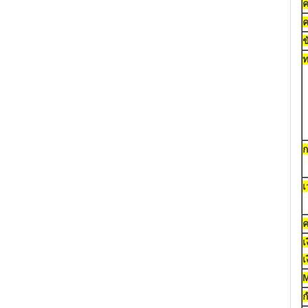
ข
ก
เ
ค
เ
เ
ก