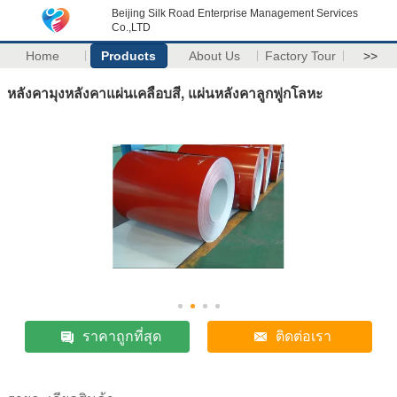
Beijing Silk Road Enterprise Management Services
Co.,LTD
Home
Products
About Us
Factory Tour
>>
หลังคามุงหลังคาแผ่นเคลือบสี, แผ่นหลังคาลูกฟูกโลหะ
ราคาถูกที่สุด
ติดต่อเรา