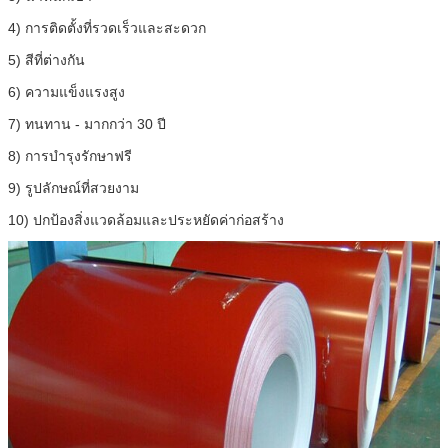
4) การติดตั้งที่รวดเร็วและสะดวก
5) สีที่ต่างกัน
6) ความแข็งแรงสูง
7) ทนทาน - มากกว่า 30 ปี
8) การบำรุงรักษาฟรี
9) รูปลักษณ์ที่สวยงาม
10) ปกป้องสิ่งแวดล้อมและประหยัดค่าก่อสร้าง