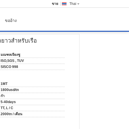
ขาย
Thai
ขออ้าง
ตยาวสำหรับเรือ
มณฑลเจียงซู
ISO,SGS , TUV
SISCO 998
1MT
1800usd/tn
กำ
5-40days
TT, L / C
2000tn / เดือน