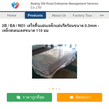
Beijing Silk Road Enterprise Management Services
Co.,LTD
Home
Products
About Us
Factory Tour
>>
2B / BA / NO1 เสร็จสิ้นแผ่นเหล็กแผ่นรีดร้อนขนาด 0.3mm -
เหล็กสเตนเลสขนาด 110 มม
ราคาถูกที่สุด
ติดต่อเรา