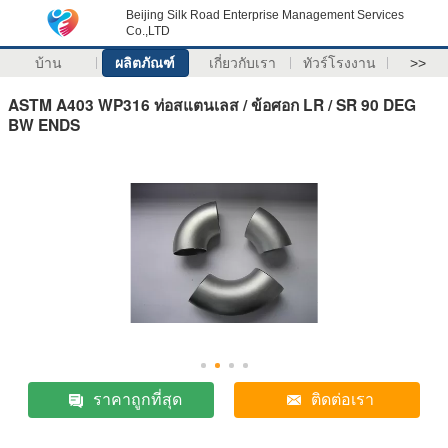
Beijing Silk Road Enterprise Management Services
Co.,LTD
บ้าน
ผลิตภัณฑ์
เกี่ยวกับเรา
ทัวร์โรงงาน
>>
ASTM A403 WP316 ท่อสแตนเลส / ข้อศอก LR / SR 90 DEG
BW ENDS
ราคาถูกที่สุด
ติดต่อเรา